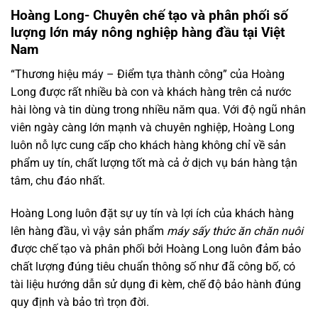
Hoàng Long- Chuyên chế tạo và phân phối số
lượng lớn máy nông nghiệp hàng đầu tại Việt
Nam
“Thương hiệu máy – Điểm tựa thành công” của Hoàng
Long được rất nhiều bà con và khách hàng trên cả nước
hài lòng và tin dùng trong nhiều năm qua. Với độ ngũ nhân
viên ngày càng lớn mạnh và chuyên nghiệp, Hoàng Long
luôn nỗ lực cung cấp cho khách hàng không chỉ về sản
phẩm uy tín, chất lượng tốt mà cả ở dịch vụ bán hàng tận
tâm, chu đáo nhất.
Hoàng Long luôn đặt sự uy tín và lợi ích của khách hàng
lên hàng đầu, vì vậy sản phẩm
máy sấy thức ăn chăn nuôi
được chế tạo và phân phối bởi Hoàng Long luôn đảm bảo
chất lượng đúng tiêu chuẩn thông số như đã công bố, có
tài liệu hướng dẫn sử dụng đi kèm, chế độ bảo hành đúng
quy định và bảo trì trọn đời.