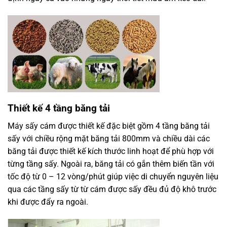
Thiết kế 4 tầng băng tải
Máy sấy cám được thiết kế đặc biệt gồm 4 tầng băng tải
sấy với chiều rộng mặt băng tải 800mm và chiều dài các
băng tải được thiết kế kích thước linh hoạt để phù hợp với
từng tầng sấy. Ngoài ra, băng tải có gắn thêm biến tần với
tốc độ từ 0 – 12 vòng/phút giúp việc di chuyển nguyên liệu
qua các tầng sấy từ từ cám được sấy đều đủ độ khô trước
khi được đẩy ra ngoài.