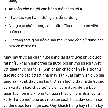
dụng.
An toàn cho người vận hành một cách tối ưu.
Thao tác vận hành đơn giản, dễ sử dụng.
Nâng cao chất lượng sản phẩm đầu ra cho cám viên
chăn nuôi.
Gia tăng thời gian bảo quản mà không cần sử dụng các
hóa chất độc hại.
Máy sấy thức ăn chăn nuôi băng tải đã thuyết phục được
rất nhiều khách hàng trên cả nước bởi những lợi ích tuyệt
vời thiết thực mang lại. Sản phẩm chắc chắn sẽ là trợ thủ
đắc lực cho các cơ sở, nhà máy sản xuất cám viên giúp gia
tăng sản xuất, đáp ứng kịp thời sản lượng đầu ra thị trường
cần và đảm bảo chất lượng viên cám được dự trữ bảo
quản lâu hơn mà không tốn quá nhiều chi phí nhân công
xử lý. Từ đó mở rộng quy mô sản xuất, thúc đẩy doanh số
và thu được lợi nhuận cao. Quý khách hàng hãy nhanh tay