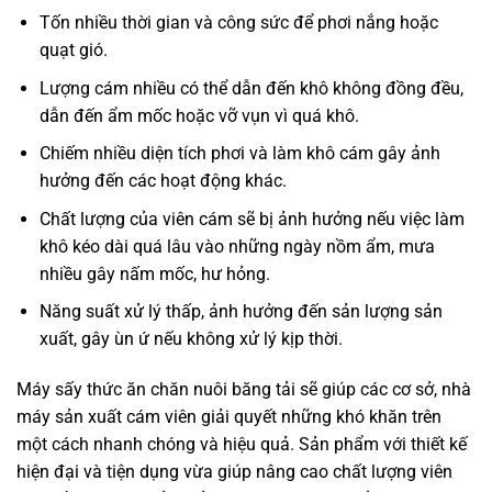
Tốn nhiều thời gian và công sức để phơi nắng hoặc
quạt gió.
Lượng cám nhiều có thể dẫn đến khô không đồng đều,
dẫn đến ẩm mốc hoặc vỡ vụn vì quá khô.
Chiếm nhiều diện tích phơi và làm khô cám gây ảnh
hưởng đến các hoạt động khác.
Chất lượng của viên cám sẽ bị ảnh hưởng nếu việc làm
khô kéo dài quá lâu vào những ngày nồm ẩm, mưa
nhiều gây nấm mốc, hư hỏng.
Năng suất xử lý thấp, ảnh hưởng đến sản lượng sản
xuất, gây ùn ứ nếu không xử lý kịp thời.
Máy sấy thức ăn chăn nuôi băng tải sẽ giúp các cơ sở, nhà
máy sản xuất cám viên giải quyết những khó khăn trên
một cách nhanh chóng và hiệu quả. Sản phẩm với thiết kế
hiện đại và tiện dụng vừa giúp nâng cao chất lượng viên