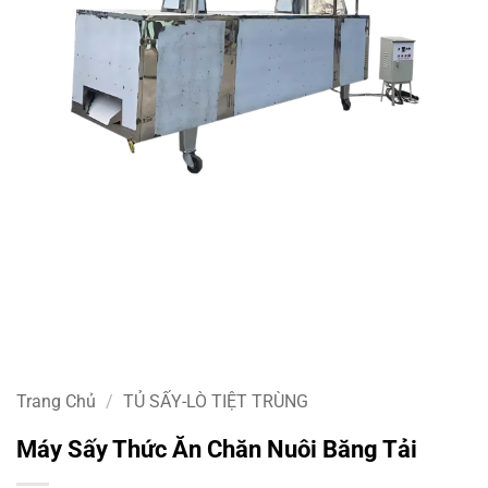
Trang Chủ
/
TỦ SẤY-LÒ TIỆT TRÙNG
Máy Sấy Thức Ăn Chăn Nuôi Băng Tải