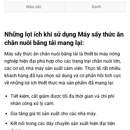
Màu sắc
Xanh
Những lợi ích khi sử dụng Máy sấy thức ăn
chăn nuôi băng tải mang lại:
Máy sấy thức ăn chăn nuôi băng tải là thiết bị máy nông
nghiệp hiện đại phù hợp cho các trang trại chăn nuôi lớn,
các cơ sở, nhà máy sản xuất cám viên. Thực tế, rất nhiều
khách hàng đã lựa chọn sử dụng và có phản hồi tích cực
về những lợi ích thiết thực mà sản phẩm đã mang lại:
Tiết kiệm, cắt giảm được tối đa thời gian và chi phí
nhân công xử lý cám.
Gia tăng giá trị sản xuất cho các nhà máy.
Kết nối trong các dây chuyền sản xuất hiện đại tiện