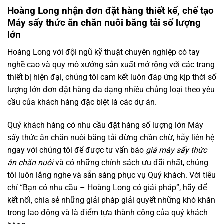
Hoàng Long nhận đơn đặt hàng thiết kế, chế tạo
Máy sấy thức ăn chăn nuôi băng tải số lượng
lớn
Hoàng Long với đội ngũ kỹ thuật chuyên nghiệp có tay
nghề cao và quy mô xưởng sản xuất mở rộng với các trang
thiết bị hiện đại, chúng tôi cam kết luôn đáp ứng kịp thời số
lượng lớn đơn đặt hàng đa dạng nhiều chủng loại theo yêu
cầu của khách hàng đặc biệt là các dự án.
Quý khách hàng có nhu cầu đặt hàng số lượng lớn Máy
sấy thức ăn chăn nuôi băng tải đừng chần chừ, hãy liên hệ
ngay với chúng tôi để được tư vấn báo
giá máy sấy thức
ăn chăn nuôi
và có những chính sách ưu đãi nhất, chúng
tôi luôn lắng nghe và sẵn sàng phục vụ Quý khách. Với tiêu
chí “Bạn có nhu cầu – Hoàng Long có giải pháp”, hãy để
kết nối, chia sẻ những giải pháp giải quyết những khó khăn
trong lao động và là điểm tựa thành công của quý khách