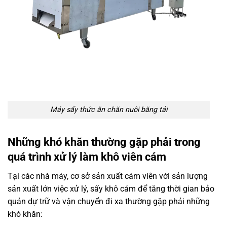
Máy sấy thức ăn chăn nuôi băng tải
Những khó khăn thường gặp phải trong
quá trình xử lý làm khô viên cám
Tại các nhà máy, cơ sở sản xuất cám viên với sản lượng
sản xuất lớn việc xử lý, sấy khô cám để tăng thời gian bảo
quản dự trữ và vận chuyển đi xa thường gặp phải những
khó khăn: