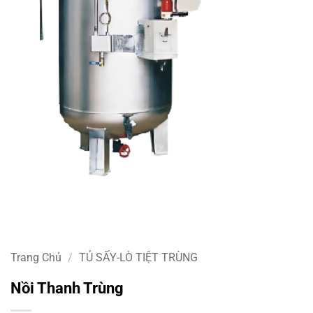
Trang Chủ
/
TỦ SẤY-LÒ TIỆT TRÙNG
Nồi Thanh Trùng