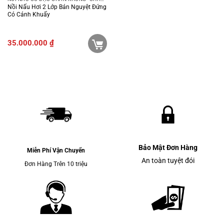
Nồi Nấu Hơi 2 Lớp Bán Nguyệt Đứng
Có Cánh Khuấy
35.000.000
₫
Bảo Mật Đơn Hàng
Miễn Phí Vận Chuyển
An toàn tuyệt đói
Đơn Hàng Trên 10 triệu