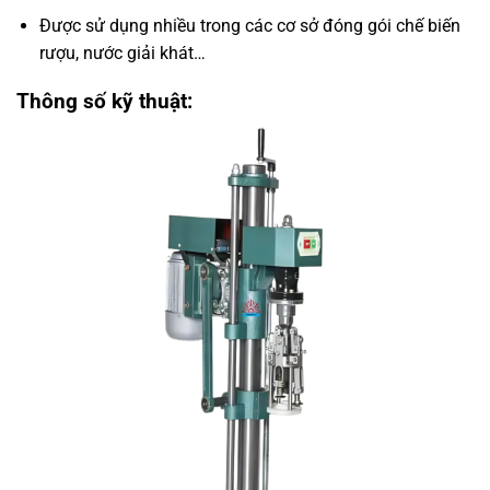
Được sử dụng nhiều trong các cơ sở đóng gói chế biến
rượu, nước giải khát…
Thông số kỹ thuật: