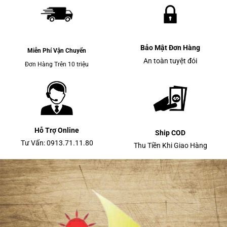
Bảo Mật Đơn Hàng
Miễn Phí Vận Chuyển
An toàn tuyệt đói
Đơn Hàng Trên 10 triệu
Hỗ Trợ Online
Ship COD
Tư Vấn: 0913.71.11.80
Thu Tiền Khi Giao Hàng