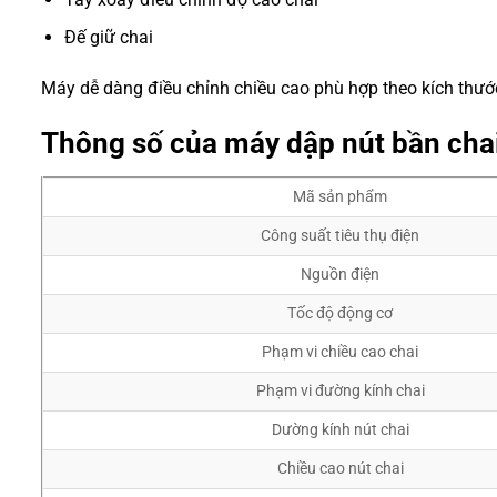
Đế giữ chai
Máy dễ dàng điều chỉnh chiều cao phù hợp theo kích thướ
Thông số của máy dập nút bần cha
Mã sản phẩm
Công suất tiêu thụ điện
Nguồn điện
Tốc độ động cơ
Phạm vi chiều cao chai
Phạm vi đường kính chai
Dường kính nút chai
Chiều cao nút chai