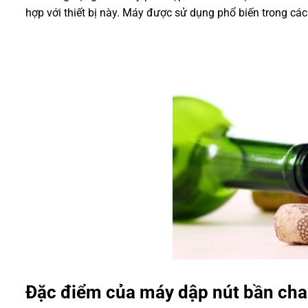
hợp với thiết bị này. Máy được sử dụng phổ biến trong cá
Đặc điểm của máy dập nút bần cha