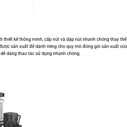
 thiết kế thông minh, cấp nút và dập nút nhanh chóng thay thế
 được sản xuất để dành riêng cho quy mô đóng gói sản xuất vừ
 dễ dàng thao tác sử dụng nhanh chóng.