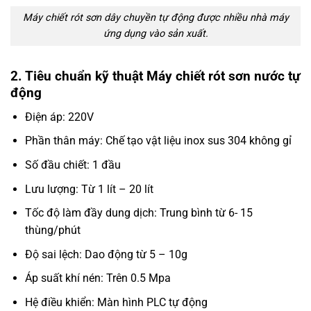
Máy chiết rót sơn dây chuyền tự động được nhiều nhà máy
ứng dụng vào sản xuất.
2. Tiêu chuẩn kỹ thuật Máy chiết rót sơn nước tự
động
Điện áp: 220V
Phần thân máy: Chế tạo vật liệu inox sus 304 không gỉ
Số đầu chiết: 1 đầu
Lưu lượng: Từ 1 lít – 20 lít
Tốc độ làm đầy dung dịch: Trung bình từ 6- 15
thùng/phút
Độ sai lệch: Dao động từ 5 – 10g
Áp suất khí nén: Trên 0.5 Mpa
Hệ điều khiển: Màn hình PLC tự động