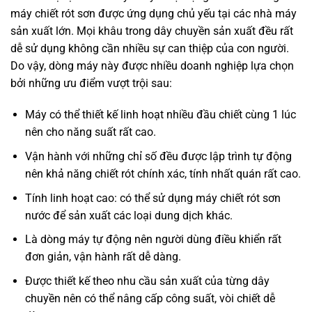
máy chiết rót sơn được ứng dụng chủ yếu tại các nhà máy
sản xuất lớn. Mọi khâu trong dây chuyền sản xuất đều rất
dễ sử dụng không cần nhiều sự can thiệp của con người.
Do vậy, dòng máy này được nhiều doanh nghiệp lựa chọn
bởi những ưu điểm vượt trội sau:
Máy có thể thiết kế linh hoạt nhiều đầu chiết cùng 1 lúc
nên cho năng suất rất cao.
Vận hành với những chỉ số đều được lập trình tự động
nên khả năng chiết rót chính xác, tính nhất quán rất cao.
Tính linh hoạt cao: có thể sử dụng máy chiết rót sơn
nước để sản xuất các loại dung dịch khác.
Là dòng máy tự động nên người dùng điều khiển rất
đơn giản, vận hành rất dễ dàng.
Được thiết kế theo nhu cầu sản xuất của từng dây
chuyền nên có thể nâng cấp công suất, vòi chiết dễ