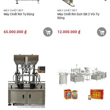
MÁY CHIẾT RÓT
MÁY CHIẾT RÓT
Máy Chiết Rót Tự Động
Máy Chiết Rót Dịch Sệt 2 Vòi Tự
Động
65.000.000
₫
12.000.000
₫