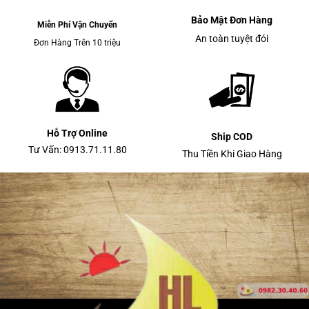
Bảo Mật Đơn Hàng
Miễn Phí Vận Chuyển
An toàn tuyệt đói
Đơn Hàng Trên 10 triệu
Hỗ Trợ Online
Ship COD
Tư Vấn: 0913.71.11.80
Thu Tiền Khi Giao Hàng