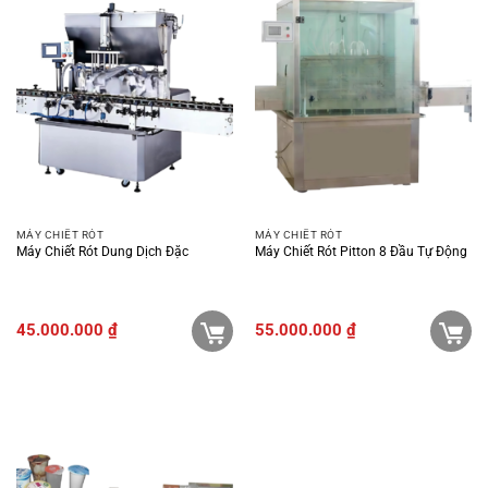
MÁY CHIẾT RÓT
MÁY CHIẾT RÓT
Máy Chiết Rót Dung Dịch Đặc
Máy Chiết Rót Pitton 8 Đầu Tự Động
45.000.000
₫
55.000.000
₫