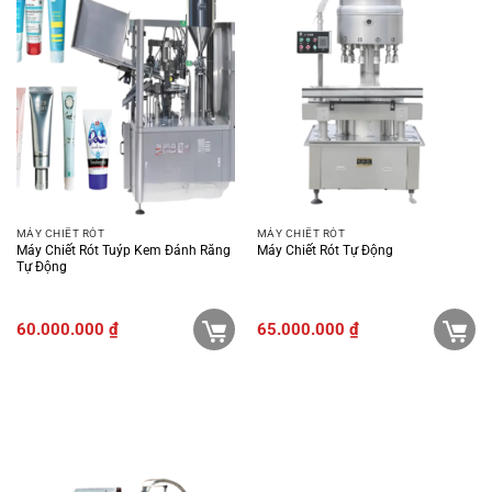
MÁY CHIẾT RÓT
MÁY CHIẾT RÓT
Máy Chiết Rót Tuýp Kem Đánh Răng
Máy Chiết Rót Tự Động
Tự Động
60.000.000
₫
65.000.000
₫