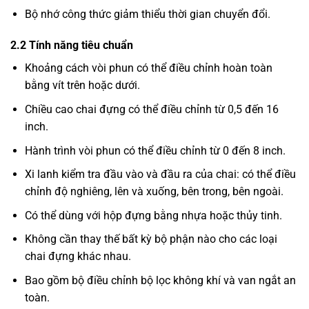
Bộ nhớ công thức giảm thiểu thời gian chuyển đổi.
2.2 Tính năng tiêu chuẩn
Khoảng cách vòi phun có thể điều chỉnh hoàn toàn
bằng vít trên hoặc dưới.
Chiều cao chai đựng có thể điều chỉnh từ 0,5 đến 16
inch.
Hành trình vòi phun có thể điều chỉnh từ 0 đến 8 inch.
Xi lanh kiểm tra đầu vào và đầu ra của chai: có thể điều
chỉnh độ nghiêng, lên và xuống, bên trong, bên ngoài.
Có thể dùng với hộp đựng bằng nhựa hoặc thủy tinh.
Không cần thay thế bất kỳ bộ phận nào cho các loại
chai đựng khác nhau.
Bao gồm bộ điều chỉnh bộ lọc không khí và van ngắt an
toàn.