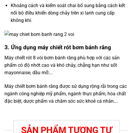
Khoảng cách và kiểm soát chai bổ sung bằng cách kết
nối bộ điều khiển dòng chảy trên xi lanh cung cấp
không khí.
3. Ứng dụng máy chiết rót bơm bánh răng
Máy chiết rót 8 vòi bơm bánh răng phù hợp với các sản
phẩm có độ nhớt cao và khó chảy, chẳng hạn như sốt
mayonnaise, dầu mỡ….
Máy chiết bơm bánh răng được sử dụng rộng rãi trong các
ngành công nghiệp mỹ phẩm, ngành thực phẩm, hóa chất
đặc biệt, dược phẩm và chăm sóc sức khoẻ cá nhân….
SẢN PHẨM TƯƠNG TỰ