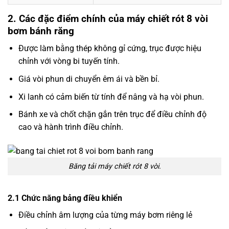
2. Các đặc điểm chính của máy chiết rót 8 vòi
bơm bánh răng
Được làm bằng thép không gỉ cứng, trục được hiệu
chỉnh với vòng bi tuyến tính.
Giá vòi phun di chuyển êm ái và bền bỉ.
Xi lanh có cảm biến từ tính để nâng và hạ vòi phun.
Bánh xe và chốt chặn gắn trên trục để điều chỉnh độ
cao và hành trình điều chỉnh.
Băng tải máy chiết rót 8 vòi.
2.1 Chức năng bảng điều khiển
Điều chỉnh âm lượng của từng máy bơm riêng lẻ