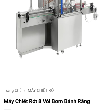
Trang Chủ
/
MÁY CHIẾT RÓT
Máy Chiết Rót 8 Vòi Bơm Bánh Răng