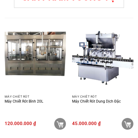
MÁY CHIẾT RÓT
MÁY CHIẾT RÓT
Máy Chiết Rót Bình 20L
Máy Chiết Rót Dung Dịch Đặc
120.000.000
₫
45.000.000
₫