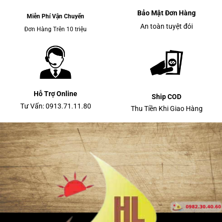
Bảo Mật Đơn Hàng
Miễn Phí Vận Chuyển
An toàn tuyệt đói
Đơn Hàng Trên 10 triệu
Hỗ Trợ Online
Ship COD
Tư Vấn: 0913.71.11.80
Thu Tiền Khi Giao Hàng