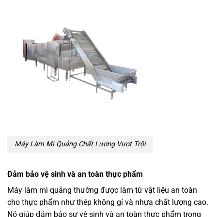
Máy Làm Mì Quảng Chất Lượng Vượt Trội
Đảm bảo vệ sinh và an toàn thực phẩm
Máy làm mì quảng thường được làm từ vật liệu an toàn
cho thực phẩm như thép không gỉ và nhựa chất lượng cao.
Nó giúp đảm bảo sự vệ sinh và an toàn thực phẩm trong