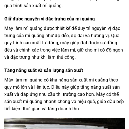
quá trình sản xuất mì quảng.
Giữ được nguyên vị đặc trưng của mì quảng
Máy làm mì quảng được thiết kế để duy trì nguyên vị đặc
trưng của mì quảng như độ dẻo, độ dai và hương vị. Qua
quy trình sản xuất tự động, máy giúp đạt được sự đồng
đều và chính xác trong việc làm mì, giữ cho mì có độ ngon
và đặc trưng như khi làm thủ công.
Tăng năng suất và sản lượng sản xuất
Máy làm mì quảng có khả năng sản xuất mì quảng theo
quy mô lớn và liên tục. Điều này giúp tăng năng suất sản
xuất và đáp ứng nhu cầu thị trường cao hơn. Máy có thể
sản xuất mì quảng nhanh chóng và hiệu quả, giúp đầu bếp
tiết kiệm thời gian và tăng doanh thu.