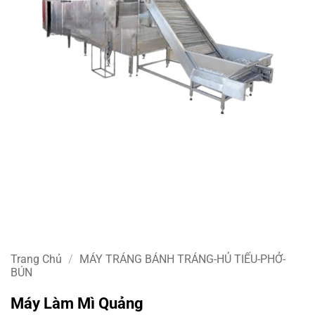
Trang Chủ
/
MÁY TRÁNG BÁNH TRÁNG-HỦ TIẾU-PHỞ-
BÚN
Máy Làm Mì Quảng