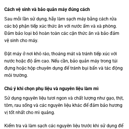
Cách vệ sinh và bảo quản máy đúng cách
Sau mỗi lần sử dụng, hãy làm sạch máy bằng cách rửa
các bộ phận tiếp xúc thức ăn với nước ấm và xà phòng.
Đảm bảo loại bỏ hoàn toàn các cặn thức ăn và bảo đảm
vệ sinh cho máy.
Đặt máy ở nơi khô ráo, thoáng mát và tránh tiếp xúc với
nước hoặc độ ẩm cao. Nếu cần, bảo quản máy trong túi
đựng hoặc hộp chuyên dụng để tránh bụi bẩn và tác động
môi trường.
Chú ý khi chọn phụ liệu và nguyên liệu làm mì
Sử dụng nguyên liệu tươi ngon và chất lượng như gạo, thịt,
tôm, rau sống và các nguyên liệu khác để đảm bảo hương
vị tốt nhất cho mì quảng.
Kiểm tra và làm sạch các nguyên liệu trước khi sử dụng để