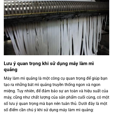
Lưu ý quan trọng khi sử dụng máy làm mì
quảng
Máy làm mì quảng là một công cụ quan trọng để giúp bạn
tạo ra những bát mì quảng truyền thống ngon và ngon
miệng. Tuy nhiên, để đảm bảo sự an toàn và hiệu suất của
máy, cũng như chất lượng của sản phẩm cuối cùng, có một
số lưu ý quan trọng mà bạn nên tuân thủ. Dưới đây là một
số điểm cần chú ý khi sử dụng máy làm mì quảng: