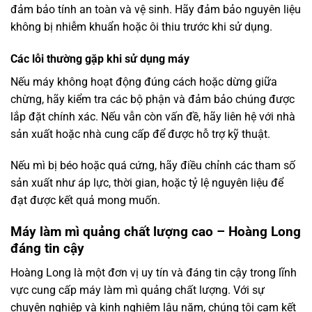
đảm bảo tính an toàn và vệ sinh. Hãy đảm bảo nguyên liệu
không bị nhiễm khuẩn hoặc ôi thiu trước khi sử dụng.
Các lỗi thường gặp khi sử dụng máy
Nếu máy không hoạt động đúng cách hoặc dừng giữa
chừng, hãy kiểm tra các bộ phận và đảm bảo chúng được
lắp đặt chính xác. Nếu vẫn còn vấn đề, hãy liên hệ với nhà
sản xuất hoặc nhà cung cấp để được hỗ trợ kỹ thuật.
Nếu mì bị béo hoặc quá cứng, hãy điều chỉnh các tham số
sản xuất như áp lực, thời gian, hoặc tỷ lệ nguyên liệu để
đạt được kết quả mong muốn.
Máy làm mì quảng chất lượng cao – Hoàng Long
đáng tin cậy
Hoàng Long là một đơn vị uy tín và đáng tin cậy trong lĩnh
vực cung cấp máy làm mì quảng chất lượng. Với sự
chuyên nghiệp và kinh nghiệm lâu năm, chúng tôi cam kết