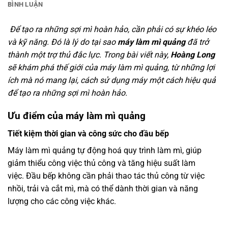
BÌNH LUẬN
Để tạo ra những sợi mì hoàn hảo, cần phải có sự khéo léo
và kỹ năng. Đó là lý do tại sao
máy làm mì quảng
đã trở
thành một trợ thủ đắc lực. Trong bài viết này,
Hoàng Long
sẽ khám phá thế giới của máy làm mì quảng, từ những lợi
ích mà nó mang lại, cách sử dụng máy một cách hiệu quả
để tạo ra những sợi mì hoàn hảo.
Ưu điểm của máy làm mì quảng
Tiết kiệm thời gian và công sức cho đầu bếp
Máy làm mì quảng tự động hoá quy trình làm mì, giúp
giảm thiểu công việc thủ công và tăng hiệu suất làm
việc. Đầu bếp không cần phải thao tác thủ công từ việc
nhồi, trải và cắt mì, mà có thể dành thời gian và năng
lượng cho các công việc khác.