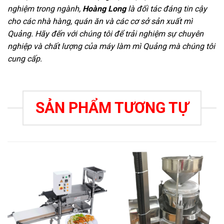
nghiệm trong ngành,
Hoàng Long
là đối tác đáng tin cậy
cho các nhà hàng, quán ăn và các cơ sở sản xuất mì
Quảng. Hãy đến với chúng tôi để trải nghiệm sự chuyên
nghiệp và chất lượng của máy làm mì Quảng mà chúng tôi
cung cấp.
SẢN PHẨM TƯƠNG TỰ