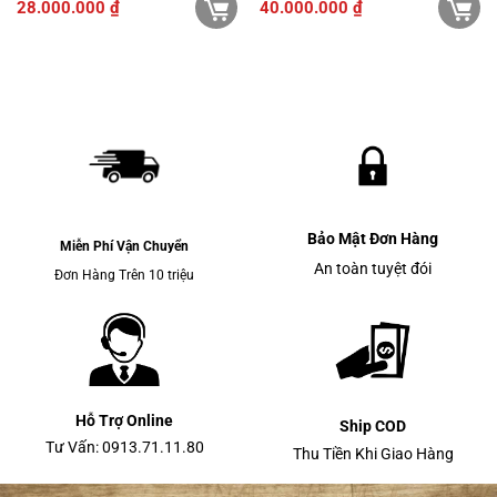
28.000.000
₫
40.000.000
₫
Bảo Mật Đơn Hàng
Miễn Phí Vận Chuyển
An toàn tuyệt đói
Đơn Hàng Trên 10 triệu
Hỗ Trợ Online
Ship COD
Tư Vấn: 0913.71.11.80
Thu Tiền Khi Giao Hàng