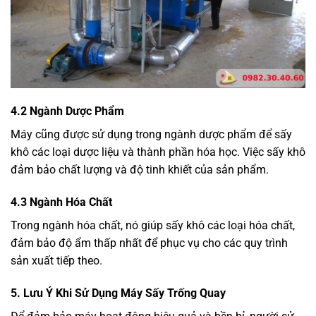
4.2 Ngành Dược Phẩm
Máy cũng được sử dụng trong ngành dược phẩm để sấy
khô các loại dược liệu và thành phần hóa học. Việc sấy khô
đảm bảo chất lượng và độ tinh khiết của sản phẩm.
4.3 Ngành Hóa Chất
Trong ngành hóa chất, nó giúp sấy khô các loại hóa chất,
đảm bảo độ ẩm thấp nhất để phục vụ cho các quy trình
sản xuất tiếp theo.
5. Lưu Ý Khi Sử Dụng Máy Sấy Trống Quay