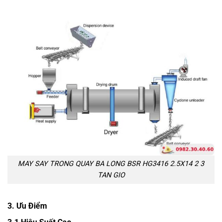
MAY SAY TRONG QUAY BA LONG BSR HG3416 2.5X14 2 3
TAN GIO
3. Ưu Điểm