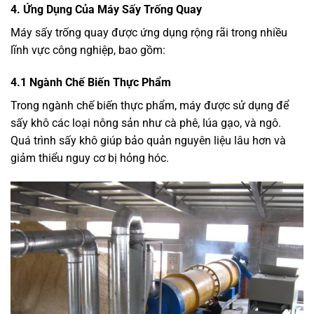
4. Ứng Dụng Của Máy Sấy Trống Quay
Máy sấy trống quay được ứng dụng rộng rãi trong nhiều
lĩnh vực công nghiệp, bao gồm:
4.1 Ngành Chế Biến Thực Phẩm
Trong ngành chế biến thực phẩm, máy được sử dụng để
sấy khô các loại nông sản như cà phê, lúa gạo, và ngô.
Quá trình sấy khô giúp bảo quản nguyên liệu lâu hơn và
giảm thiểu nguy cơ bị hỏng hóc.