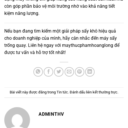
còn góp phần bảo vệ môi trường nhờ vào khả năng tiết
kiệm năng lượng.
Nếu bạn đang tìm kiếm một giải pháp sấy khô hiệu quả
cho doanh nghiệp của mình, hãy cân nhắc đến máy sấy
trống quay. Liên hệ ngay với
maythucphamhoanglong
để
được tư vấn và hỗ trợ tốt nhất!
Bài viết này được đăng trong
Tin tức
. Đánh dấu
liên kết thường trực
.
ADMINTHV