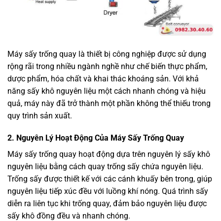
Máy sấy trống quay
là thiết bị công nghiệp được sử dụng
rộng rãi trong nhiều ngành nghề như chế biến thực phẩm,
dược phẩm, hóa chất và khai thác khoáng sản. Với khả
năng sấy khô nguyên liệu một cách nhanh chóng và hiệu
quả, máy này đã trở thành một phần không thể thiếu trong
quy trình sản xuất.
2. Nguyên Lý Hoạt Động Của Máy Sấy Trống Quay
Máy sấy trống quay hoạt động dựa trên nguyên lý sấy khô
nguyên liệu bằng cách quay trống sấy chứa nguyên liệu.
Trống sấy được thiết kế với các cánh khuấy bên trong, giúp
nguyên liệu tiếp xúc đều với luồng khí nóng. Quá trình sấy
diễn ra liên tục khi trống quay, đảm bảo nguyên liệu được
sấy khô đồng đều và nhanh chóng.