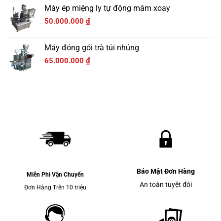
Máy ép miệng ly tự động mâm xoay
50.000.000
₫
Máy đóng gói trà túi nhúng
65.000.000
₫
Bảo Mật Đơn Hàng
Miễn Phí Vận Chuyển
An toàn tuyệt đói
Đơn Hàng Trên 10 triệu