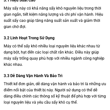
3.1 Hiệu Suất Cao
Máy sấy
này có khả năng sấy khô nguyên liệu trong thời
gian ngắn, tiết kiệm năng lượng và chi phí vận hành. Hiệu
suất sấy cao giúp tăng năng suất sản xuất và giảm thời
gian chờ đợi.
3.2 Linh Hoạt Trong Sử Dụng
Máy có thể sấy khô nhiều loại nguyên liệu khác nhau từ
dạng bột, hạt đến các loại chất rắn khác. Điều này giúp
máy sấy trống quay phù hợp với nhiều ngành công nghiệp
khác nhau.
3.3 Dễ Dàng Vận Hành Và Bảo Trì
Thiết kế đơn giản, dễ dàng vận hành và bảo trì là những ưu
điểm nổi bật của thiết bị này. Người sử dụng có thể dễ
dàng điều chỉnh các thông số kỹ thuật để phù hợp với từng
loại nguyên liệu và yêu cầu sấy khô cụ thể.