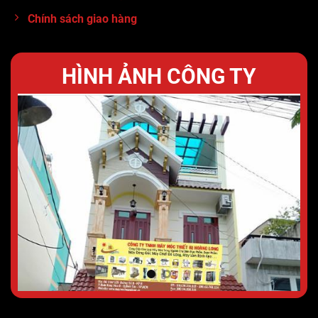
Chính sách giao hàng
HÌNH ẢNH CÔNG TY