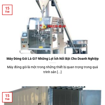
15
Th8
Máy Đóng Gói Là Gì? Những Lợi Ích Nổi Bật Cho Doanh Nghiệp
Máy đóng gói là một trong những thiết bị quan trọng trong quá
trình sản [...]
15
Th8