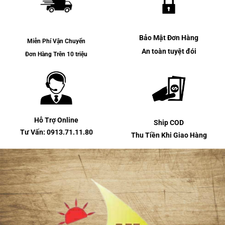
Bảo Mật Đơn Hàng
Miễn Phí Vận Chuyển
An toàn tuyệt đói
Đơn Hàng Trên 10 triệu
Hỗ Trợ Online
Ship COD
Tư Vấn: 0913.71.11.80
Thu Tiền Khi Giao Hàng