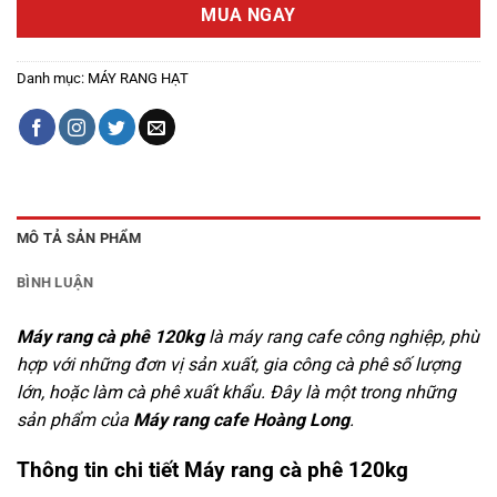
MUA NGAY
Danh mục:
MÁY RANG HẠT
MÔ TẢ SẢN PHẨM
BÌNH LUẬN
Máy rang cà phê 120kg
là máy rang cafe công nghiệp, phù
hợp với những đơn vị sản xuất, gia công cà phê số lượng
lớn, hoặc làm cà phê xuất khẩu. Đây là một trong những
sản phẩm của
Máy rang cafe Hoàng Long
.
Thông tin chi tiết Máy rang cà phê 120kg