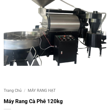
Trang Chủ
/
MÁY RANG HẠT
Máy Rang Cà Phê 120kg