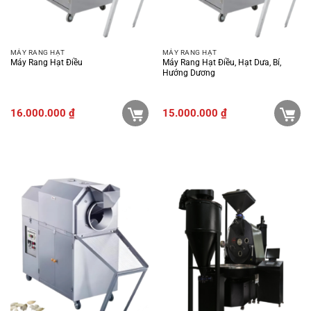
MÁY RANG HẠT
MÁY RANG HẠT
Máy Rang Hạt Điều
Máy Rang Hạt Điều, Hạt Dưa, Bí,
Hướng Dương
16.000.000
₫
15.000.000
₫