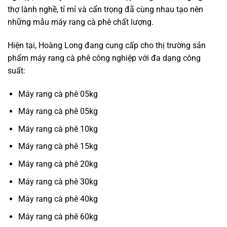
thợ lành nghề, tỉ mỉ và cẩn trọng đã cùng nhau tạo nên
những mẫu máy rang cà phê chất lượng.
Hiện tại, Hoàng Long đang cung cấp cho thị trường sản
phẩm máy rang cà phê công nghiệp với đa dạng công
suất:
Máy rang cà phê 05kg
Máy rang cà phê 05kg
Máy rang cà phê 10kg
Máy rang cà phê 15kg
Máy rang cà phê 20kg
Máy rang cà phê 30kg
Máy rang cà phê 40kg
Máy rang cà phê 60kg