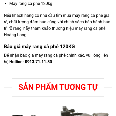
Máy rang cà phê 120kg
Nếu khách hàng có nhu cầu tìm mua máy rang cà phê giá
rẻ, chất lượng đảm bảo cùng với chính sách bảo hành bảo
trì rõ ràng, hãy tham khảo thương hiệu máy rang cà phê
Hoàng Long.
Báo giá máy rang cà phê 120KG
Để nhận báo giá máy rang cà phê chính xác, vui lòng liên
hệ
Hotline: 0913.71.11.80
SẢN PHẨM TƯƠNG TỰ