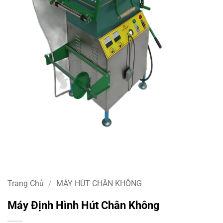
Trang Chủ
/
MÁY HÚT CHÂN KHÔNG
Máy Định Hình Hút Chân Không