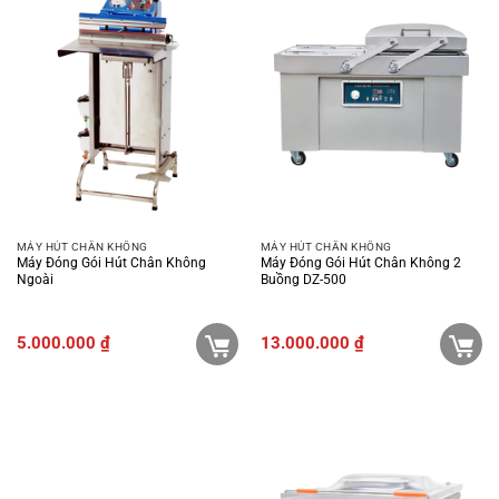
MÁY HÚT CHÂN KHÔNG
MÁY HÚT CHÂN KHÔNG
Máy Đóng Gói Hút Chân Không
Máy Đóng Gói Hút Chân Không 2
Ngoài
Buồng DZ-500
5.000.000
₫
13.000.000
₫