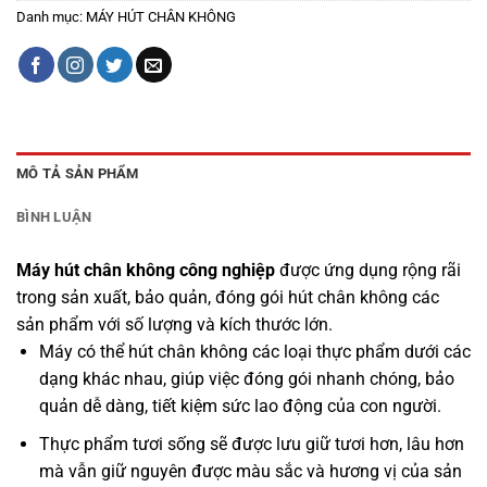
Danh mục:
MÁY HÚT CHÂN KHÔNG
MÔ TẢ SẢN PHẨM
BÌNH LUẬN
Máy hút chân không công nghiệp
được ứng dụng rộng rãi
trong sản xuất, bảo quản,
đóng gói
hút chân không các
sản phẩm với số lượng và kích thước lớn.
Máy có thể hút chân không các loại thực phẩm dưới các
dạng khác nhau, giúp việc đóng gói nhanh chóng, bảo
quản dễ dàng, tiết kiệm sức lao động của con người.
Thực phẩm tươi sống sẽ được lưu giữ tươi hơn, lâu hơn
mà vẫn giữ nguyên được màu sắc và hương vị của sản