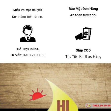
Bảo Mật Đơn Hàng
Miễn Phí Vận Chuyển
An toàn tuyệt đói
Đơn Hàng Trên 10 triệu
Hỗ Trợ Online
Ship COD
Tư Vấn: 0913.71.11.80
Thu Tiền Khi Giao Hàng