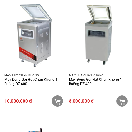
MÁY HÚT CHÂN KHÔNG
MÁY HÚT CHÂN KHÔNG
Máy Đóng Gói Hút Chân Không 1
Máy Đóng Gói Hút Chân Không 1
Buồng DZ-600
Buồng DZ-400
10.000.000
₫
8.000.000
₫