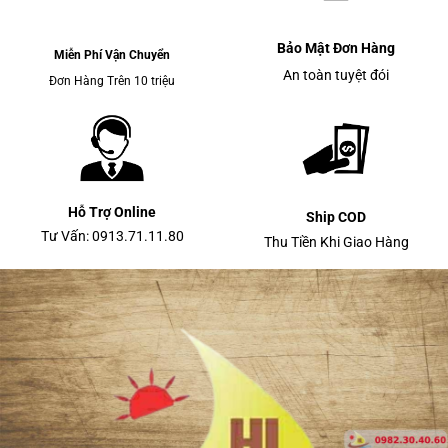
Bảo Mật Đơn Hàng
Miễn Phí Vận Chuyển
An toàn tuyệt đói
Đơn Hàng Trên 10 triệu
Hỗ Trợ Online
Ship COD
Tư Vấn: 0913.71.11.80
Thu Tiền Khi Giao Hàng