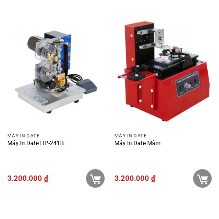
MÁY IN DATE
MÁY IN DATE
Máy In Date HP-241B
Máy In Date Mâm
3.200.000
₫
3.200.000
₫