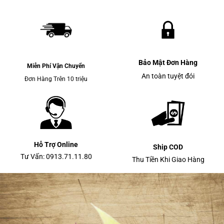
Bảo Mật Đơn Hàng
Miễn Phí Vận Chuyển
An toàn tuyệt đói
Đơn Hàng Trên 10 triệu
Hỗ Trợ Online
Ship COD
Tư Vấn: 0913.71.11.80
Thu Tiền Khi Giao Hàng