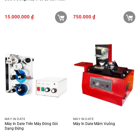
15.000.000
₫
750.000
₫
MÁY IN DATE
MÁY IN DATE
Máy In Date Trên Máy Đóng Gói
Máy In Date Mâm Vuông
Dạng Đứng