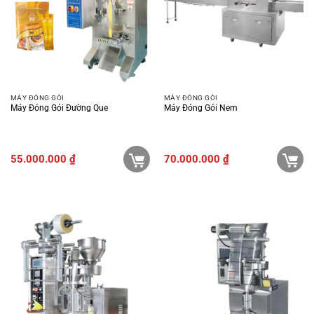
MÁY ĐÓNG GÓI
MÁY ĐÓNG GÓI
Máy Đóng Gói Đường Que
Máy Đóng Gói Nem
55.000.000
₫
70.000.000
₫