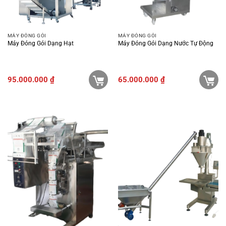
MÁY ĐÓNG GÓI
MÁY ĐÓNG GÓI
Máy Đóng Gói Dạng Hạt
Máy Đóng Gói Dạng Nước Tự Động
95.000.000
₫
65.000.000
₫