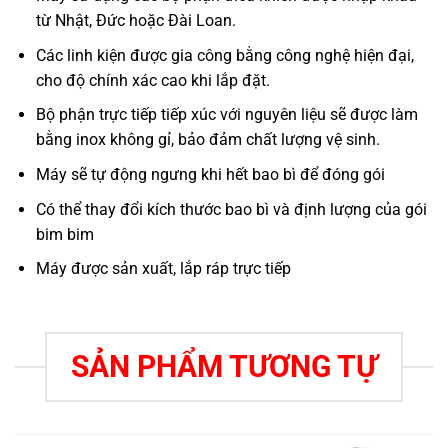
từ Nhật, Đức hoặc Đài Loan.
Các linh kiện được gia công bằng công nghệ hiện đại,
cho độ chính xác cao khi lắp đặt.
Bộ phận trực tiếp tiếp xúc với nguyên liệu sẽ được làm
bằng inox không gỉ, bảo đảm chất lượng vệ sinh.
Máy sẽ tự động ngưng khi hết bao bì để đóng gói
Có thể thay đổi kích thước bao bì và định lượng của gói
bim bim
Máy được sản xuất, lắp ráp trực tiếp
SẢN PHẨM TƯƠNG TỰ