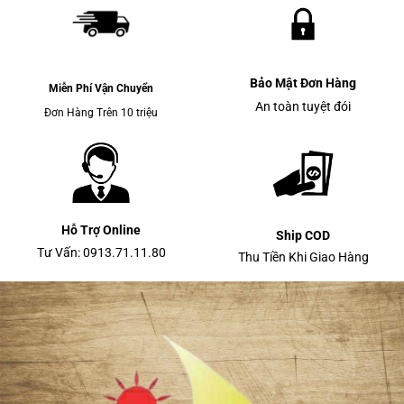
Bảo Mật Đơn Hàng
Miễn Phí Vận Chuyển
An toàn tuyệt đói
Đơn Hàng Trên 10 triệu
Hỗ Trợ Online
Ship COD
Tư Vấn: 0913.71.11.80
Thu Tiền Khi Giao Hàng