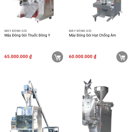
MÁY ĐÓNG GÓI
MÁY ĐÓNG GÓI
Máy Đóng Gói Thuốc Đông Y
Máy Đóng Gói Hạt Chống Ẩm
65.000.000
₫
60.000.000
₫