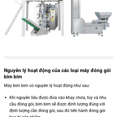
Nguyên lý hoạt động của các loại máy đóng gói
bim bim
Máy bim bim có nguyên lý hoạt động như sau:
Khi nguyên liệu được đưa vào khay chứa, tùy và nhu
cầu đóng gói, bim bim sẽ được định lượng đúng với
định lượng cần đóng gói, sau đó tiến hành đóng gói