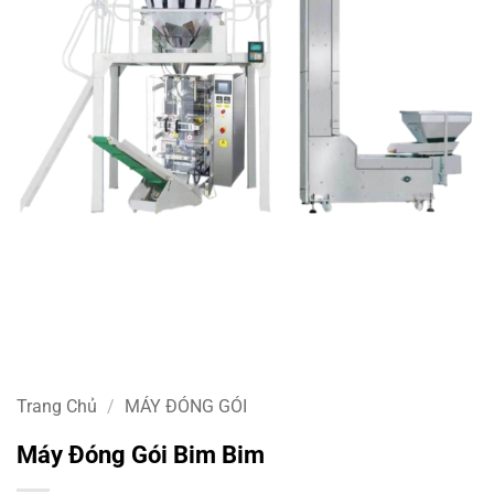
Trang Chủ
/
MÁY ĐÓNG GÓI
Máy Đóng Gói Bim Bim