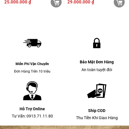
25.000.000
₫
29.000.000
₫
Bảo Mật Đơn Hàng
Miễn Phí Vận Chuyển
An toàn tuyệt đói
Đơn Hàng Trên 10 triệu
Hỗ Trợ Online
Ship COD
Tư Vấn: 0913.71.11.80
Thu Tiền Khi Giao Hàng