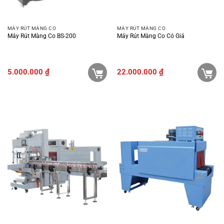
MÁY RÚT MÀNG CO
MÁY RÚT MÀNG CO
Máy Rút Màng Co BS-200
Máy Rút Màng Co Có Giá
5.000.000
₫
22.000.000
₫