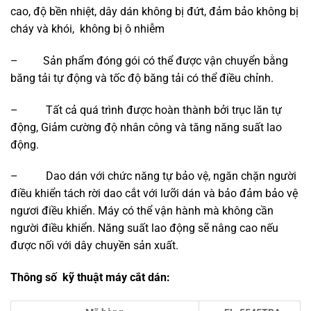
cao, độ bền nhiệt, dây dán không bị đứt, đảm bảo không bị
cháy và khói, không bị ô nhiễm
– Sản phẩm đóng gói có thể được vận chuyển bằng
băng tải tự động và tốc độ băng tải có thể điều chỉnh.
– Tất cả quá trình được hoàn thành bởi trục lăn tự
động, Giảm cường độ nhân công và tăng năng suất lao
động.
– Dao dán với chức năng tự bảo vệ, ngăn chặn người
điều khiển tách rời dao cắt với lưỡi dán và bảo đảm bảo vệ
ngươi điều khiển. Máy có thể vận hành mà không cần
người điều khiển. Năng suất lao động sẽ nâng cao nếu
được nối với dây chuyền sản xuất.
Thông số kỹ thuật máy cắt dán: